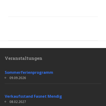
Veranstaltungen
Sommerferienprogramm
09.09.2026
Verkaufsstand Fasnet Mendig
08.02.2027