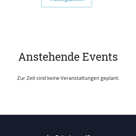
Anstehende Events
Zur Zeit sind keine Veranstaltungen geplant.