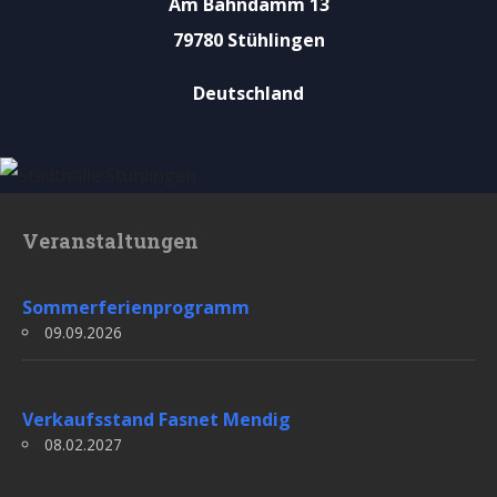
Am Bahndamm 13
79780 Stühlingen
Deutschland
Veranstaltungen
Sommerferienprogramm
09.09.2026
Verkaufsstand Fasnet Mendig
08.02.2027