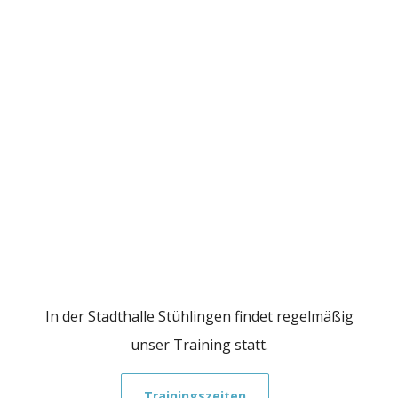
In der Stadthalle Stühlingen findet regelmäßig
unser Training statt.
Trainingszeiten