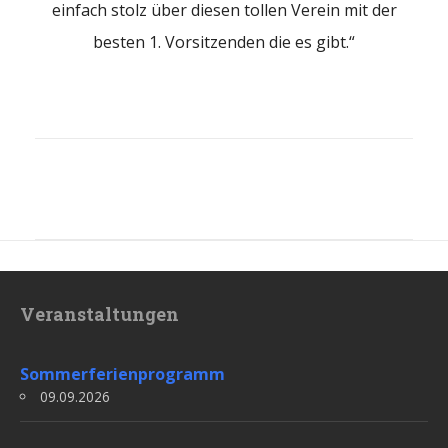
einfach stolz über diesen tollen Verein mit der
besten 1. Vorsitzenden die es gibt.“
Veranstaltungen
Sommerferienprogramm
09.09.2026