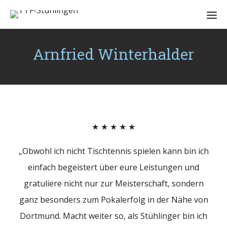
Arnfried Winterhalder
★ ★ ★ ★ ★
„Obwohl ich nicht Tischtennis spielen kann bin ich
einfach begeistert über eure Leistungen und
gratuliere nicht nur zur Meisterschaft, sondern
ganz besonders zum Pokalerfolg in der Nähe von
Dortmund. Macht weiter so, als Stühlinger bin ich