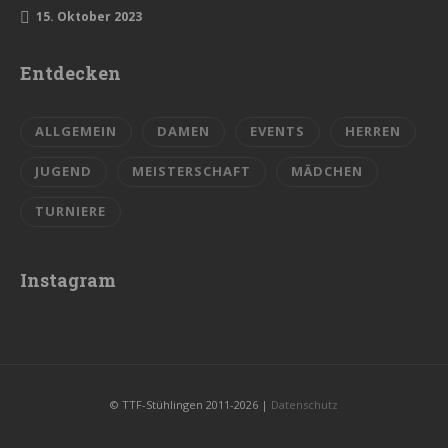
15. Oktober 2023
Entdecken
ALLGEMEIN
DAMEN
EVENTS
HERREN
JUGEND
MEISTERSCHAFT
MÄDCHEN
TURNIERE
Instagram
© TTF-Stühlingen 2011-2026 |
Datenschutz