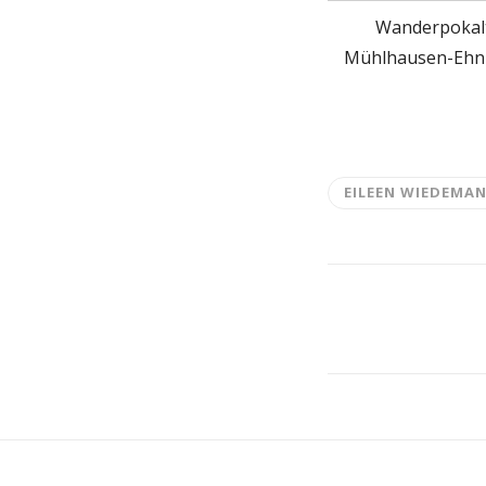
Wanderpokal
Mühlhausen-Ehn
EILEEN WIEDEMA