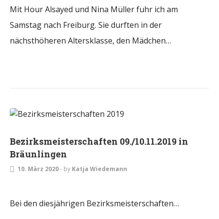
Mit Hour Alsayed und Nina Müller fuhr ich am
Samstag nach Freiburg. Sie durften in der
nächsthöheren Altersklasse, den Mädchen…
TURNIERE
Bezirksmeisterschaften 09./10.11.2019 in
Bräunlingen
10. März 2020
-
by
Katja Wiedemann
Bei den diesjährigen Bezirksmeisterschaften…