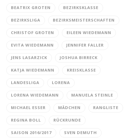
BEATRIX GROTEN
BEZIRKSKLASSE
BEZIRKSLIGA
BEZIRKSMEISTERSCHAFTEN
CHRISTOF GROTEN
EILEEN WIEDEMANN
EVITA WIEDEMANN
JENNIFER FALLER
JENS LASARZICK
JOSHUA BIRRECK
KATJA WIEDEMANN
KREISKLASSE
LANDESLIGA
LORENA
LORENA WIEDEMANN
MANUELA STEINLE
MICHAEL ESSER
MÄDCHEN
RANGLISTE
REGINA BOLL
RÜCKRUNDE
SAISON 2016/2017
SVEN DEMUTH