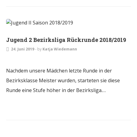
JUGEND
Jugend 2 Bezirksliga Rückrunde 2018/2019
24. Juni 2019
-
by
Katja Wiedemann
Nachdem unsere Mädchen letzte Runde in der
Bezirksklasse Meister wurden, starteten sie diese
Runde eine Stufe höher in der Bezirksliga.…