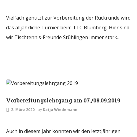
Vielfach genutzt zur Vorbereitung der Rückrunde wird
das alljährliche Turnier beim TTC Blumberg. Hier sind
wir Tischtennis-Freunde Stühlingen immer stark…
ALLGEMEIN
Vorbereitungslehrgang am 07./08.09.2019
2. März 2020
-
by
Katja Wiedemann
Auch in diesem Jahr konnten wir den letztjährigen