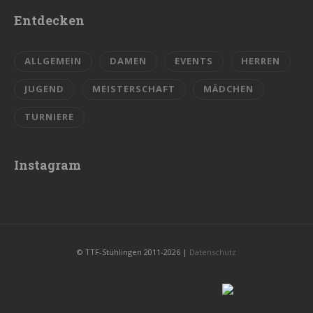
Entdecken
ALLGEMEIN
DAMEN
EVENTS
HERREN
JUGEND
MEISTERSCHAFT
MÄDCHEN
TURNIERE
Instagram
© TTF-Stühlingen 2011-2026 |
Datenschutz