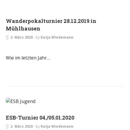
Wanderpokalturnier 28.12.2019 in
Mühlhausen
2. März 2020
-
by
Katja Wiedemann
Wie im letzten Jahr…
DAMEN
ESB-Turnier 04./05.01.2020
2. März 2020
-
by
Katja Wiedemann