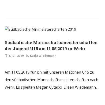
JUGEND
Südbadische Mannschaftsmeisterschaften
der Jugend U15 am 11.05.2019 in Wehr
8. Juli 2019
-
by
Katja Wiedemann
Am 11.05.2019 für ich mit unseren Mädchen U15 zu
den südbadischen Mannschaftsmeisterschaften nach
Wehr. Es spielten Megan Cytacki, Eileen Wiedemann,…