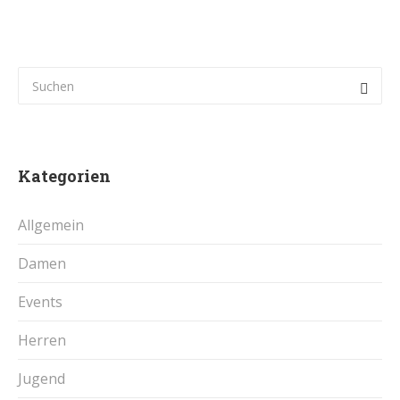
Kategorien
Allgemein
Damen
Events
Herren
Jugend