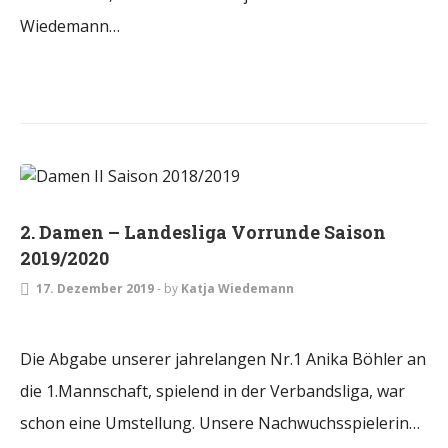
Wiedemann…
DAMEN
2. Damen – Landesliga Vorrunde Saison
2019/2020
17. Dezember 2019
-
by
Katja Wiedemann
Die Abgabe unserer jahrelangen Nr.1 Anika Böhler an
die 1.Mannschaft, spielend in der Verbandsliga, war
schon eine Umstellung. Unsere Nachwuchsspielerin…