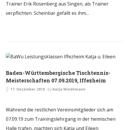
Trainer Erik Rosenberg aus Singen, als Trainer
verpflichten. Scheinbar gefällt es ihm…
TURNIERE
Baden-Württembergische Tischtennis-
Meisterschaften 07.09.2019, Iffezheim
17. Dezember 2019
-
by
Katja Wiedemann
Während die restlichen Vereinsmitglieder sich am
07.09.19 zum Trainingslehrgang in der heimischen
Halle trafen, machten sich Katja und Eileen