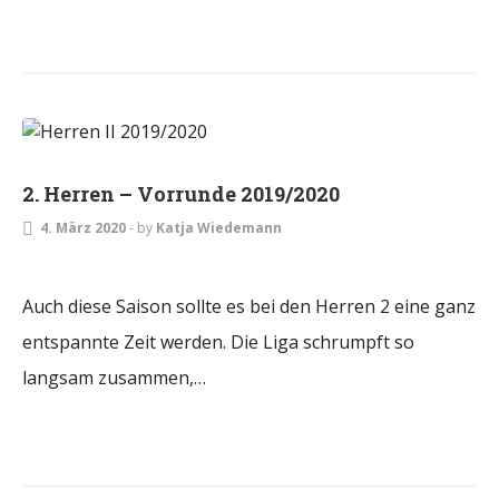
HERREN
2. Herren – Vorrunde 2019/2020
4. März 2020
-
by
Katja Wiedemann
Auch diese Saison sollte es bei den Herren 2 eine ganz
entspannte Zeit werden. Die Liga schrumpft so
langsam zusammen,…
ALLGEMEIN