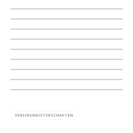
VEREINSMEISTERSCHAFTEN