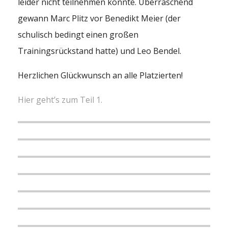
leider nicht teilnehmen konnte. Überraschend
gewann Marc Plitz vor Benedikt Meier (der
schulisch bedingt einen großen
Trainingsrückstand hatte) und Leo Bendel.
Herzlichen Glückwunsch an alle Platzierten!
Hier geht’s zum Teil 1.