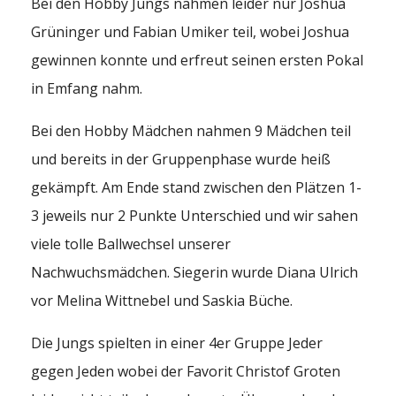
Bei den Hobby Jungs nahmen leider nur Joshua
Grüninger und Fabian Umiker teil, wobei Joshua
gewinnen konnte und erfreut seinen ersten Pokal
in Emfang nahm.
Bei den Hobby Mädchen nahmen 9 Mädchen teil
und bereits in der Gruppenphase wurde heiß
gekämpft. Am Ende stand zwischen den Plätzen 1-
3 jeweils nur 2 Punkte Unterschied und wir sahen
viele tolle Ballwechsel unserer
Nachwuchsmädchen. Siegerin wurde Diana Ulrich
vor Melina Wittnebel und Saskia Büche.
Die Jungs spielten in einer 4er Gruppe Jeder
gegen Jeden wobei der Favorit Christof Groten