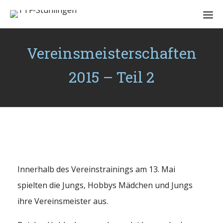
Vereinsmeisterschaften
2015 – Teil 2
Innerhalb des Vereinstrainings am 13. Mai
spielten die Jungs, Hobbys Mädchen und Jungs
ihre Vereinsmeister aus.