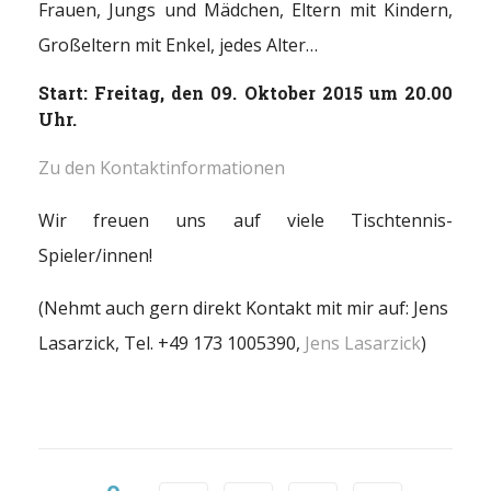
Frauen, Jungs und Mädchen, Eltern mit Kindern,
Großeltern mit Enkel, jedes Alter…
Start: Freitag, den 09. Oktober 2015 um 20.00
Uhr.
Zu den Kontaktinformationen
Wir freuen uns auf viele Tischtennis-
Spieler/innen!
(Nehmt auch gern direkt Kontakt mit mir auf: Jens
Lasarzick, Tel. +49 173 1005390,
Jens Lasarzick
)