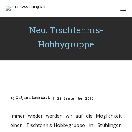
Neu: Tischtennis-
Hobbygruppe
By
Tatjana Lasarzick
22. September 2015
Immer wieder werden wir auf die Möglichkeit
einer Tischtennis-Hobbygruppe in Stühlingen