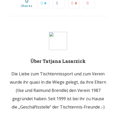
0
0
0
Shares
Über
Tatjana Lasarzick
Die Liebe zum Tischtennissport und zum Verein
wurde ihr quasi in die Wiege gelegt, da ihre Eltern
(Ilse und Raimund Brendle) den Verein 1987
gegründet haben. Seit 1999 ist bei ihr zu Hause
die „Geschäftsstelle“ der Tischtennis-Freunde ;-)