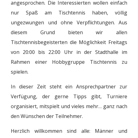
angesprochen. Die Interessierten wollen einfach
nur Spaß am Tischtennis haben, völlig
ungezwungen und ohne Verpflichtungen. Aus
diesem Grund bieten wir allen
Tischtennisbegeisterten die Möglichkeit Freitags
von 20:00 bis 22:00 Uhr in der Stadthalle im
Rahmen einer Hobbygruppe Tischtennis zu
spielen.
In dieser Zeit steht ein Ansprechpartner zur
Verfügung, der gerne Tipps gibt, Turniere
organisiert, mitspielt und vieles mehr… ganz nach
den Wünschen der Teilnehmer.
Herzlich willkommen sind alle: Männer und