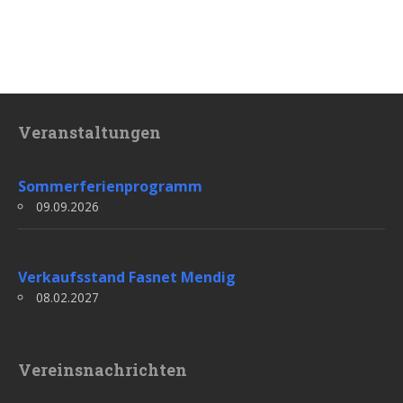
Veranstaltungen
Sommerferienprogramm
09.09.2026
Verkaufsstand Fasnet Mendig
08.02.2027
Vereinsnachrichten