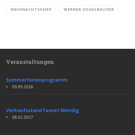
WEIHNACHTSFEIER
WERNER VOGELBACHER
Veranstaltungen
Sommerferienprogramm
09.09.2026
Verkaufsstand Fasnet Mendig
08.02.2027