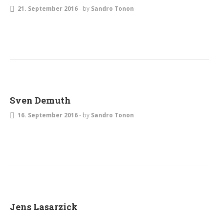
21. September 2016
-
by
Sandro Tonon
Sven Demuth
16. September 2016
-
by
Sandro Tonon
Jens Lasarzick