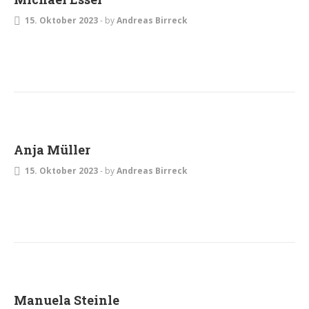
15. Oktober 2023
-
by
Andreas Birreck
Anja Müller
15. Oktober 2023
-
by
Andreas Birreck
Manuela Steinle