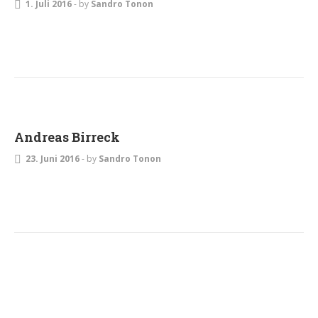
1. Juli 2016
-
by
Sandro Tonon
Andreas Birreck
23. Juni 2016
-
by
Sandro Tonon