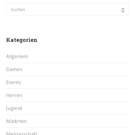
Kategorien
Allgemein
Damen
Events
Herren
Jugend
Mädchen
Meisterschaft