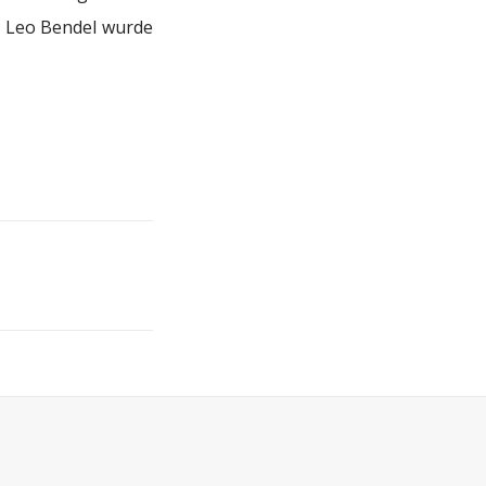
, Leo Bendel wurde