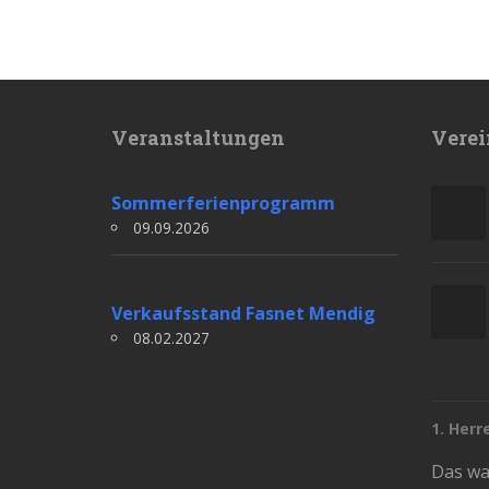
Veranstaltungen
Verei
Sommerferienprogramm
09.09.2026
Verkaufsstand Fasnet Mendig
08.02.2027
1. Herr