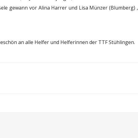
sele gewann vor Alina Harrer und Lisa Münzer (Blumberg) 
eschön an alle Helfer und Helferinnen der TTF Stühlingen.