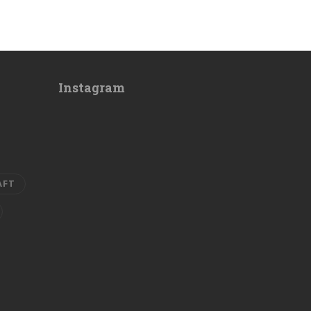
Instagram
AFT