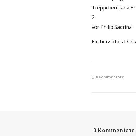
Treppchen: Jana Ei
2.
vor Philip Sadrina.
Ein herzliches Dank
0 Kommentare
0 Kommentare