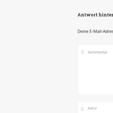
Antwort hinte
Deine E-Mail-Adress