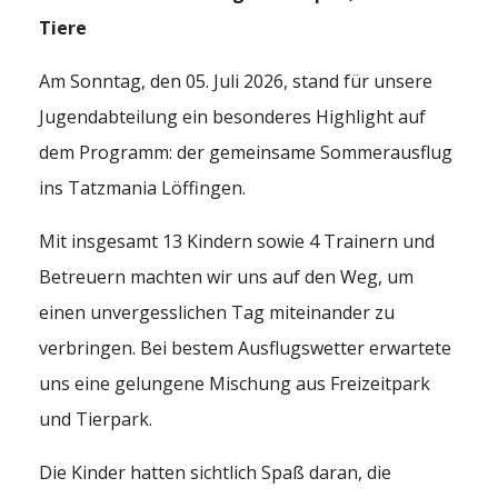
Tiere
Am Sonntag, den 05. Juli 2026, stand für unsere
Jugendabteilung ein besonderes Highlight auf
dem Programm: der gemeinsame Sommerausflug
ins Tatzmania Löffingen.
Mit insgesamt 13 Kindern sowie 4 Trainern und
Betreuern machten wir uns auf den Weg, um
einen unvergesslichen Tag miteinander zu
verbringen. Bei bestem Ausflugswetter erwartete
uns eine gelungene Mischung aus Freizeitpark
und Tierpark.
Die Kinder hatten sichtlich Spaß daran, die