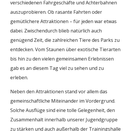
verschiedenen Fahrgeschäfte und Achterbahnen
auszuprobieren. Ob rasante Fahrten oder
gemütlichere Attraktionen – für jeden war etwas
dabei. Zwischendurch blieb natürlich auch
genügend Zeit, die zahlreichen Tiere des Parks zu
entdecken. Vom Staunen über exotische Tierarten
bis hin zu den vielen gemeinsamen Erlebnissen
gab es an diesem Tag viel zu sehen und zu
erleben.
Neben den Attraktionen stand vor allem das
gemeinschaftliche Miteinander im Vordergrund.
Solche Ausflüge sind eine tolle Gelegenheit, den
Zusammenhalt innerhalb unserer Jugendgruppe
zu stärken und auch außerhalb der Trainingshalle