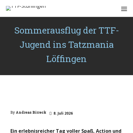
Sommerausflug der TTF-
Jugend ins Tatzmania
Löffingen
By
Andreas Birreck
8. Juli 2026
Ein erlebnisreicher Tag voller Spaß, Action und