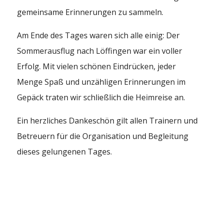
gemeinsame Erinnerungen zu sammeln.
Am Ende des Tages waren sich alle einig: Der
Sommerausflug nach Löffingen war ein voller
Erfolg. Mit vielen schönen Eindrücken, jeder
Menge Spaß und unzähligen Erinnerungen im
Gepäck traten wir schließlich die Heimreise an.
Ein herzliches Dankeschön gilt allen Trainern und
Betreuern für die Organisation und Begleitung
dieses gelungenen Tages.