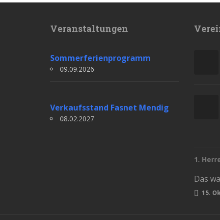
Veranstaltungen
Verei
Sommerferienprogramm
09.09.2026
Verkaufsstand Fasnet Mendig
08.02.2027
1. Herr
15. O