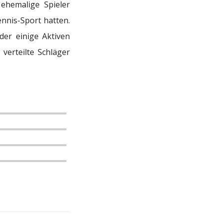
ehemalige Spieler
nnis-Sport hatten.
der einige Aktiven
 verteilte Schläger