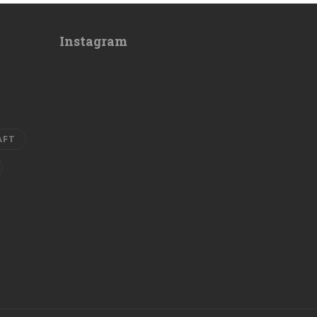
Instagram
AFT