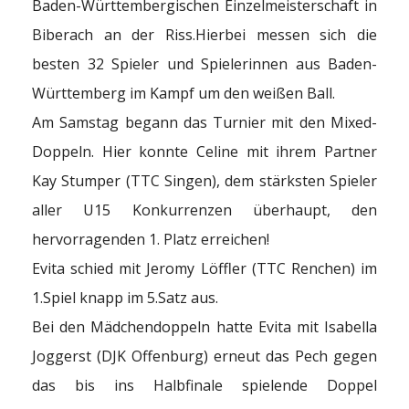
Baden-Württembergischen Einzelmeisterschaft in
Biberach an der Riss.
Hierbei messen sich die
besten 32 Spieler und Spielerinnen aus Baden-
Württemberg im Kampf um den weißen Ball.
Am Samstag begann das Turnier mit den Mixed-
Doppeln. Hier konnte Celine mit ihrem Partner
Kay Stumper (TTC Singen), dem stärksten Spieler
aller U15 Konkurrenzen überhaupt, den
hervorragenden 1. Platz erreichen!
Evita schied mit Jeromy Löffler (TTC Renchen) im
1.Spiel knapp im 5.Satz aus.
Bei den Mädchendoppeln hatte Evita mit Isabella
Joggerst (DJK Offenburg) erneut das Pech gegen
das bis ins Halbfinale spielende Doppel