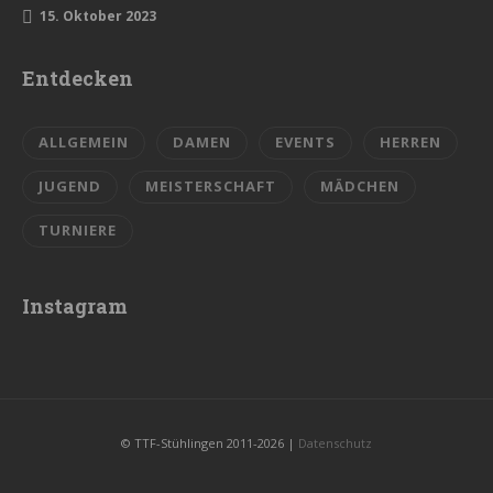
15. Oktober 2023
Entdecken
ALLGEMEIN
DAMEN
EVENTS
HERREN
JUGEND
MEISTERSCHAFT
MÄDCHEN
TURNIERE
Instagram
© TTF-Stühlingen 2011-2026 |
Datenschutz