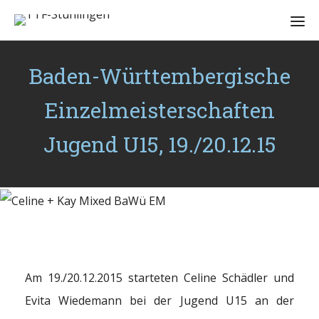
Baden-Württembergische
Einzelmeisterschaften
Jugend U15, 19./20.12.15
Am 19./20.12.2015 starteten Celine Schädler und
Evita Wiedemann bei der Jugend U15 an der