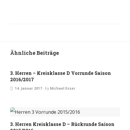
Ähnliche Beiträge
HERREN
3. Herren – Kreisklasse D Vorrunde Saison
2016/2017
14. Januar 2017
-
by
Michael Esser
ALLGEMEIN
HERREN
3. Herren Kreisklasse D – Rückrunde Saison