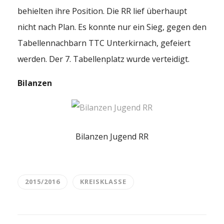
behielten ihre Position. Die RR lief überhaupt
nicht nach Plan. Es konnte nur ein Sieg, gegen den
Tabellennachbarn TTC Unterkirnach, gefeiert
werden. Der 7. Tabellenplatz wurde verteidigt.
Bilanzen
Bilanzen Jugend RR
2015/2016
KREISKLASSE