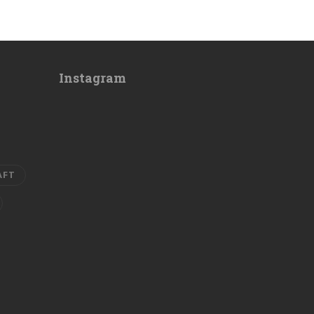
Instagram
AFT