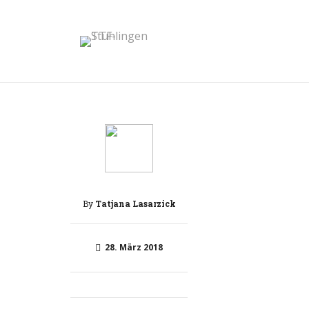
By
Tatjana Lasarzick
28. März 2018