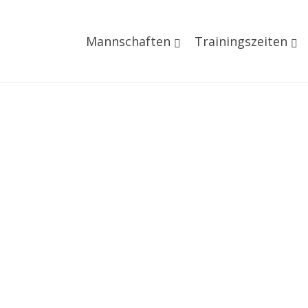
Mannschaften
Trainingszeiten