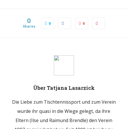
0
0
0
Shares
Über
Tatjana Lasarzick
Die Liebe zum Tischtennissport und zum Verein
wurde ihr quasi in die Wiege gelegt, da ihre
Eltern (Ilse und Raimund Brendle) den Verein