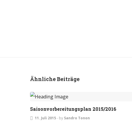
Ähnliche Beiträge
ALLGEMEIN
Saisonvorbereitungsplan 2015/2016
11. Juli 2015
-
by
Sandro Tonon