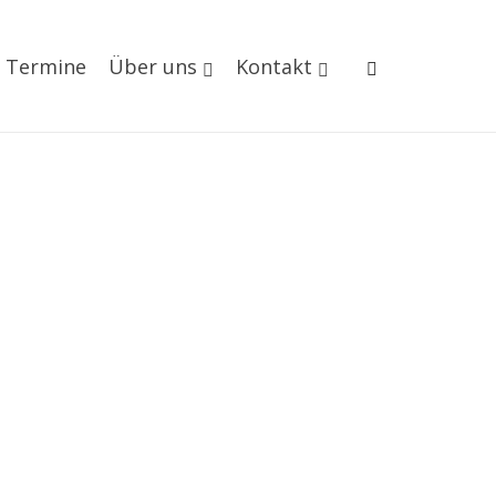
Termine
Über uns
Kontakt