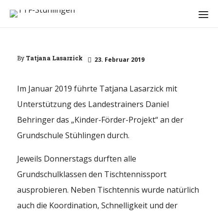
By
Tatjana Lasarzick
23. Februar 2019
Im Januar 2019 führte Tatjana Lasarzick mit
Unterstützung des Landestrainers Daniel
Behringer das „Kinder-Förder-Projekt“ an der
Grundschule Stühlingen durch.
Jeweils Donnerstags durften alle
Grundschulklassen den Tischtennissport
ausprobieren. Neben Tischtennis wurde natürlich
auch die Koordination, Schnelligkeit und der