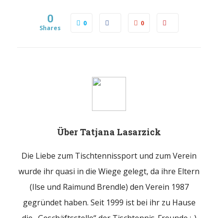
0
0
0
Shares
Über
Tatjana Lasarzick
Die Liebe zum Tischtennissport und zum Verein
wurde ihr quasi in die Wiege gelegt, da ihre Eltern
(Ilse und Raimund Brendle) den Verein 1987
gegründet haben. Seit 1999 ist bei ihr zu Hause