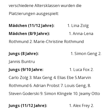
verschiedene Altersklassen wurden die
Platzierungen ausgespielt:
Mädchen (11/12 Jahre):
1. Lina Zolg
Mädchen (8/9 Jahre):
1. Anna-Lena
Rothmund 2. Marie-Christine Rothmund
Jungs (8 Jahre):
1. Simon Geng 2.
Jannis Buntru
Jungs (9/10 Jahre:
1. Luca Fox 2.
Carlo Zolg 3. Max Geng 4. Elias Ebe 5.Marvin
Rothmund 6. Adrian Probst 7. Louis Geng, 8.
Steven Goderski 9. Simon Klingele 10. Jeamy Otto
Jungs (11/12 Jahre):
1. Alex Frey 2.