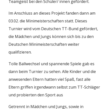
Teamgeist bei den Schüler/ innen gefördert.
Im Anschluss an dieses Projekt fanden dann am
03.02. die Minimeisterschaften statt. Dieses
Turnier wird vom Deutschen TT-Bund gefördert,
die Mädchen und Jungs können sich bis zu den
Deutschen Minimeisterschaften weiter
qualifizieren.
Tolle Ballwechsel und spannende Spiele gab es
dann beim Turnier zu sehen. Alle Kinder und die
anwesenden Eltern hatten viel Spaß, fast alle
Eltern griffen irgendwann selbst zum TT-Schläger
und probierten den Sport aus
Getrennt in Mädchen und Jungs, sowie in