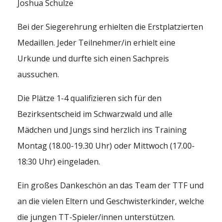
Joshua Schulze
Bei der Siegerehrung erhielten die Erstplatzierten
Medaillen. Jeder Teilnehmer/in erhielt eine
Urkunde und durfte sich einen Sachpreis
aussuchen.
Die Plätze 1-4 qualifizieren sich für den
Bezirksentscheid im Schwarzwald und alle
Mädchen und Jungs sind herzlich ins Training
Montag (18.00-19.30 Uhr) oder Mittwoch (17.00-
18:30 Uhr) eingeladen.
Ein großes Dankeschön an das Team der TTF und
an die vielen Eltern und Geschwisterkinder, welche
die jungen TT-Spieler/innen unterstützen.