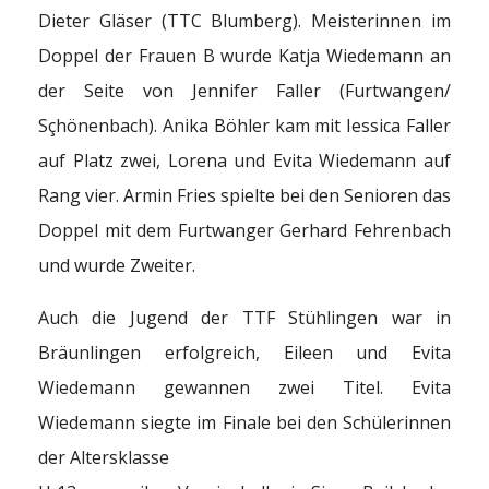
Dieter Gläser (TTC Blumberg). Meisterinnen im
Doppel der Frauen B wurde Katja Wiedemann an
der Seite von Jennifer Faller (Furtwangen/
Sçhönenbach). Anika Böhler kam mit Iessica Faller
auf Platz zwei, Lorena und Evita Wiedemann auf
Rang vier. Armin Fries spielte bei den Senioren das
Doppel mit dem Furtwanger Gerhard Fehrenbach
und wurde Zweiter.
Auch die Jugend der TTF Stühlingen war in
Bräunlingen erfolgreich, Eileen und Evita
Wiedemann gewannen zwei Titel. Evita
Wiedemann siegte im Finale bei den Schülerinnen
der Altersklasse