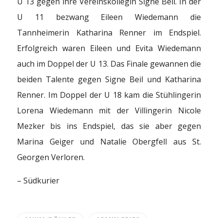
U 13 gegen ihre Vereinskollegin Signe Beil. In der
U 11 bezwang Eileen Wiedemann die
Tannheimerin Katharina Renner im Endspiel.
Erfolgreich waren Eileen und Evita Wiedemann
auch im Doppel der U 13. Das Finale gewannen die
beiden Talente gegen Signe Beil und Katharina
Renner. Im Doppel der U 18 kam die Stühlingerin
Lorena Wiedemann mit der Villingerin Nicole
Mezker bis ins Endspiel, das sie aber gegen
Marina Geiger und Natalie Obergfell aus St.
Georgen Verloren.
– Südkurier