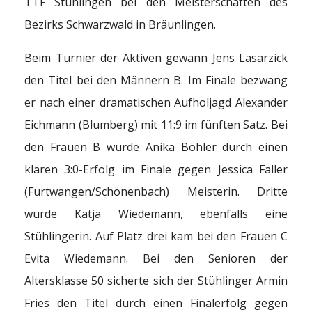
TTF Stühlingen bei den Meisterschaften des
Bezirks Schwarzwald in Bräunlingen.
Beim Turnier der Aktiven gewann Jens Lasarzick
den Titel bei den Männern B. Im Finale bezwang
er nach einer dramatischen Aufholjagd Alexander
Eichmann (Blumberg) mit 11:9 im fünften Satz. Bei
den Frauen B wurde Anika Böhler durch einen
klaren 3:0-Erfolg im Finale gegen Jessica Faller
(Furtwangen/Schönenbach) Meisterin. Dritte
wurde Katja Wiedemann, ebenfalls eine
Stühlingerin. Auf Platz drei kam bei den Frauen C
Evita Wiedemann. Bei den Senioren der
Altersklasse 50 sicherte sich der Stühlinger Armin
Fries den Titel durch einen Finalerfolg gegen