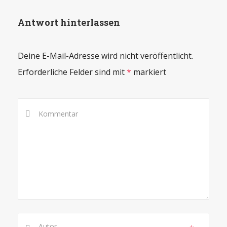
Antwort hinterlassen
Deine E-Mail-Adresse wird nicht veröffentlicht.
Erforderliche Felder sind mit
*
markiert