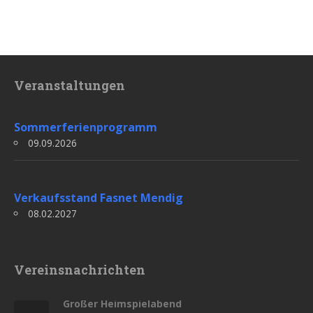
Veranstaltungen
Sommerferienprogramm
09.09.2026
Verkaufsstand Fasnet Mendig
08.02.2027
Vereinsnachrichten
Großer Heimspielabend