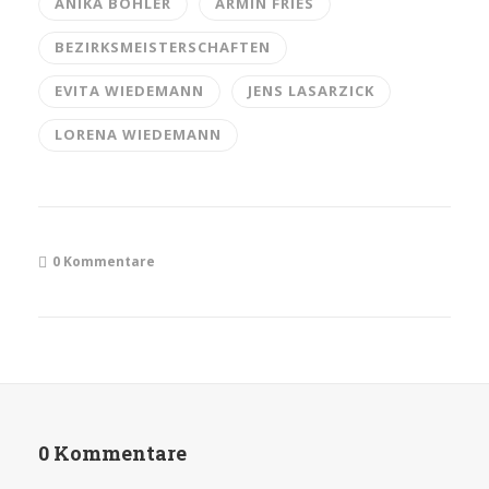
ANIKA BÖHLER
ARMIN FRIES
BEZIRKSMEISTERSCHAFTEN
EVITA WIEDEMANN
JENS LASARZICK
LORENA WIEDEMANN
0 Kommentare
0 Kommentare