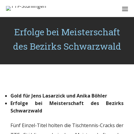
Erfolge bei Meisterschaft
des Bezirks Schwarzwald
Gold für Jens Lasarzick und Anika Böhler
Erfolge bei Meisterschaft des Bezirks
Schwarzwald
Fünf Einzel-Titel holten die Tischtennis-Cracks der