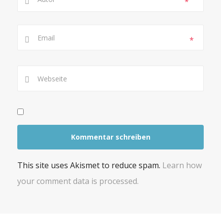
*
*
This site uses Akismet to reduce spam.
Learn how
your comment data is processed.