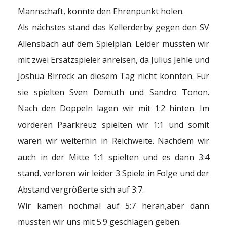
Mannschaft, konnte den Ehrenpunkt holen.
Als nächstes stand das Kellerderby gegen den SV
Allensbach auf dem Spielplan. Leider mussten wir
mit zwei Ersatzspieler anreisen, da Julius Jehle und
Joshua Birreck an diesem Tag nicht konnten. Für
sie spielten Sven Demuth und Sandro Tonon.
Nach den Doppeln lagen wir mit 1:2 hinten. Im
vorderen Paarkreuz spielten wir 1:1 und somit
waren wir weiterhin in Reichweite. Nachdem wir
auch in der Mitte 1:1 spielten und es dann 3:4
stand, verloren wir leider 3 Spiele in Folge und der
Abstand vergrößerte sich auf 3:7.
Wir kamen nochmal auf 5:7 heran,aber dann
mussten wir uns mit 5:9 geschlagen geben.