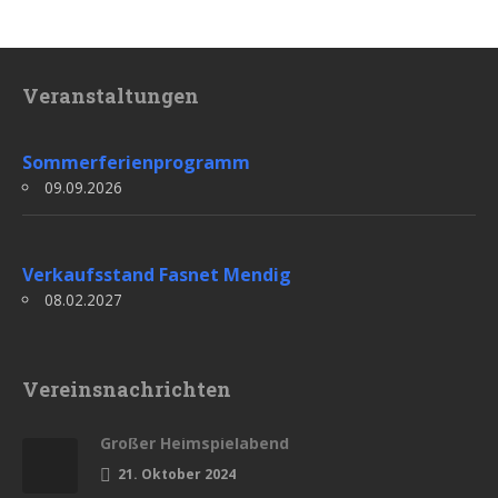
Veranstaltungen
Sommerferienprogramm
09.09.2026
Verkaufsstand Fasnet Mendig
08.02.2027
Vereinsnachrichten
Großer Heimspielabend
21. Oktober 2024