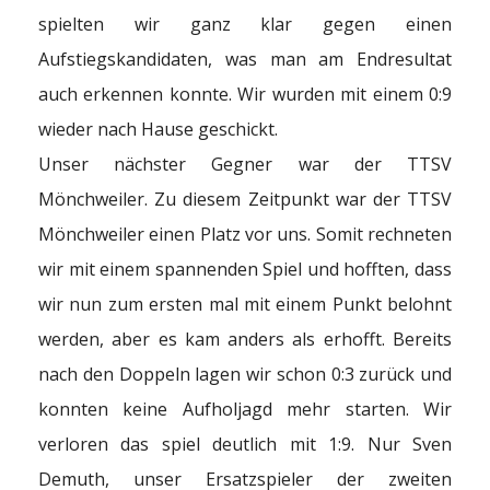
spielten wir ganz klar gegen einen
Aufstiegskandidaten, was man am Endresultat
auch erkennen konnte. Wir wurden mit einem 0:9
wieder nach Hause geschickt.
Unser nächster Gegner war der TTSV
Mönchweiler. Zu diesem Zeitpunkt war der TTSV
Mönchweiler einen Platz vor uns. Somit rechneten
wir mit einem spannenden Spiel und hofften, dass
wir nun zum ersten mal mit einem Punkt belohnt
werden, aber es kam anders als erhofft. Bereits
nach den Doppeln lagen wir schon 0:3 zurück und
konnten keine Aufholjagd mehr starten. Wir
verloren das spiel deutlich mit 1:9. Nur Sven
Demuth, unser Ersatzspieler der zweiten