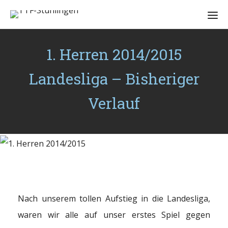
1. Herren 2014/2015
Landesliga – Bisheriger
Verlauf
Nach unserem tollen Aufstieg in die Landesliga,
waren wir alle auf unser erstes Spiel gegen