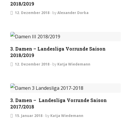
2018/2019
12. Dezember 2018
-
by
Alexander Dorka
DAMEN
3. Damen – Landesliga Vorrunde Saison
2018/2019
12. Dezember 2018
-
by
Katja Wiedemann
DAMEN
3. Damen – Landesliga Vorrunde Saison
2017/2018
15. Januar 2018
-
by
Katja Wiedemann