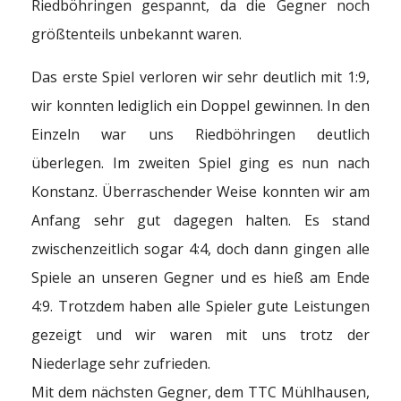
Riedböhringen gespannt, da die Gegner noch
größtenteils unbekannt waren.
Das erste Spiel verloren wir sehr deutlich mit 1:9,
wir konnten lediglich ein Doppel gewinnen. In den
Einzeln war uns Riedböhringen deutlich
überlegen. Im zweiten Spiel ging es nun nach
Konstanz. Überraschender Weise konnten wir am
Anfang sehr gut dagegen halten. Es stand
zwischenzeitlich sogar 4:4, doch dann gingen alle
Spiele an unseren Gegner und es hieß am Ende
4:9. Trotzdem haben alle Spieler gute Leistungen
gezeigt und wir waren mit uns trotz der
Niederlage sehr zufrieden.
Mit dem nächsten Gegner, dem TTC Mühlhausen,