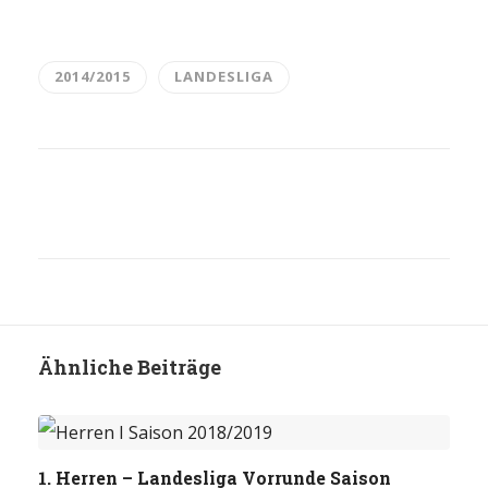
2014/2015
LANDESLIGA
Ähnliche Beiträge
HERREN
1. Herren – Landesliga Vorrunde Saison