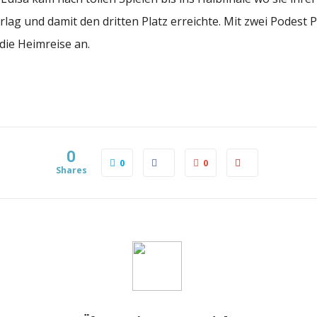
rlag und damit den dritten Platz erreichte. Mit zwei Podest 
 die Heimreise an.
0
0
0
Shares