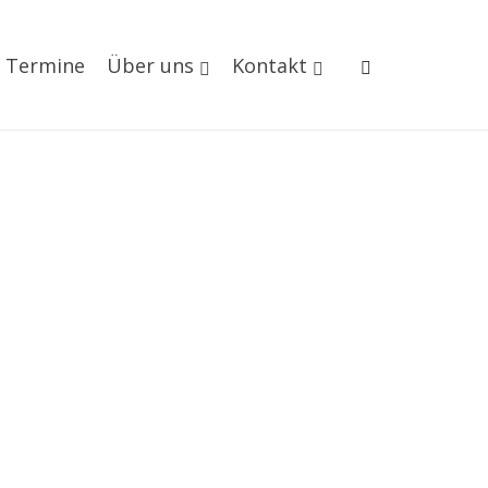
Termine
Über uns
Kontakt