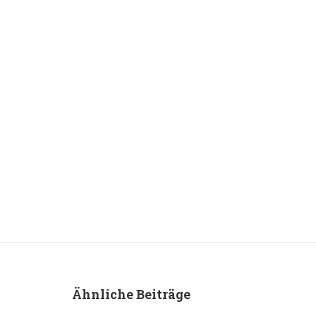
Ähnliche Beiträge