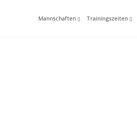
Mannschaften
Trainingszeiten