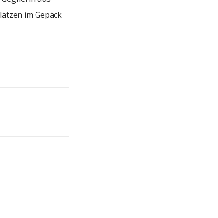
Plätzen im Gepäck