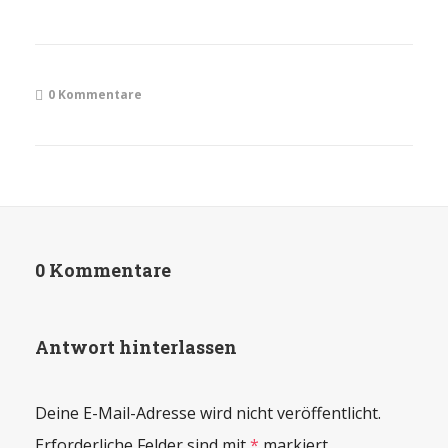
0 Kommentare
0 Kommentare
Antwort hinterlassen
Deine E-Mail-Adresse wird nicht veröffentlicht.
Erforderliche Felder sind mit
*
markiert