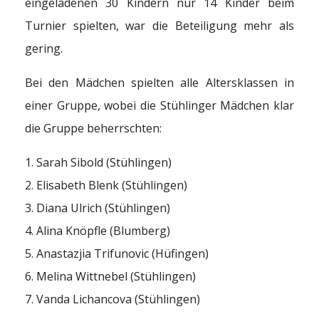
eingeladenen 30 Kindern nur 14 Kinder beim
Turnier spielten, war die Beteiligung mehr als
gering.
Bei den Mädchen spielten alle Altersklassen in
einer Gruppe, wobei die Stühlinger Mädchen klar
die Gruppe beherrschten:
1. Sarah Sibold (Stühlingen)
2. Elisabeth Blenk (Stühlingen)
3. Diana Ulrich (Stühlingen)
4. Alina Knöpfle (Blumberg)
5. Anastazjia Trifunovic (Hüfingen)
6. Melina Wittnebel (Stühlingen)
7. Vanda Lichancova (Stühlingen)