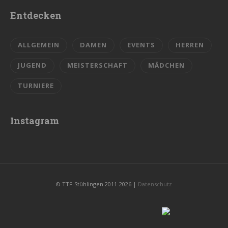
Entdecken
ALLGEMEIN
DAMEN
EVENTS
HERREN
JUGEND
MEISTERSCHAFT
MÄDCHEN
TURNIERE
Instagram
© TTF-Stühlingen 2011-2026 |
Datenschutz