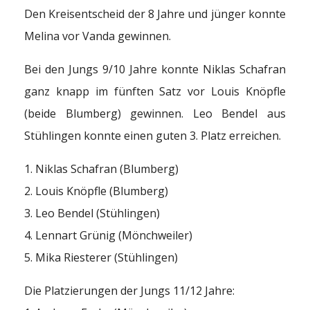
Den Kreisentscheid der 8 Jahre und jünger konnte
Melina vor Vanda gewinnen.
Bei den Jungs 9/10 Jahre konnte Niklas Schafran
ganz knapp im fünften Satz vor Louis Knöpfle
(beide Blumberg) gewinnen. Leo Bendel aus
Stühlingen konnte einen guten 3. Platz erreichen.
1. Niklas Schafran (Blumberg)
2. Louis Knöpfle (Blumberg)
3. Leo Bendel (Stühlingen)
4. Lennart Grünig (Mönchweiler)
5. Mika Riesterer (Stühlingen)
Die Platzierungen der Jungs 11/12 Jahre: