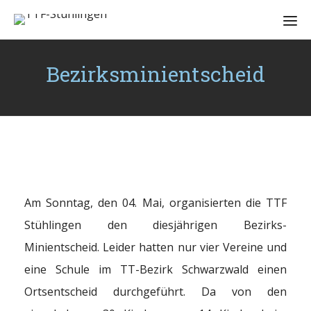
Bezirksminientscheid
Am Sonntag, den 04. Mai, organisierten die TTF
Stühlingen den diesjährigen Bezirks-
Minientscheid.
Leider hatten nur vier Vereine und
eine Schule im TT-Bezirk Schwarzwald einen
Ortsentscheid durchgeführt. Da von den