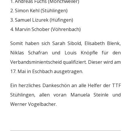
1. Andreas Fuchs (Mönchweiler)
2. Simon Kehl (Stühlingen)
3. Samuel Lizurek (Hüfingen)
4. Marvin Schober (Vöhrenbach)
Somit haben sich Sarah Sibold, Elisabeth Blenk,
Niklas Schafran und Louis Knöpfle für den
Verbandsminientscheid qualifiziert. Dieser wird am
17. Mai in Eschbach ausgetragen.
Ein herzliches Dankeschön an alle Helfer der TTF
Stühlingen, allen voran Manuela Steinle und
Werner Vogelbacher.