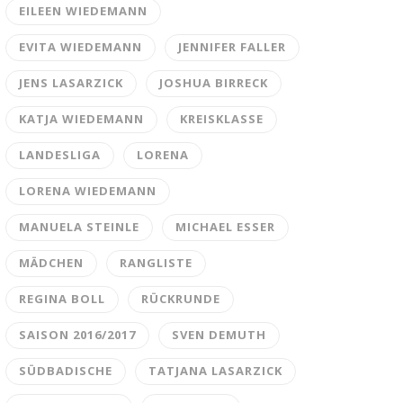
EILEEN WIEDEMANN
EVITA WIEDEMANN
JENNIFER FALLER
JENS LASARZICK
JOSHUA BIRRECK
KATJA WIEDEMANN
KREISKLASSE
LANDESLIGA
LORENA
LORENA WIEDEMANN
MANUELA STEINLE
MICHAEL ESSER
MÄDCHEN
RANGLISTE
REGINA BOLL
RÜCKRUNDE
SAISON 2016/2017
SVEN DEMUTH
SÜDBADISCHE
TATJANA LASARZICK