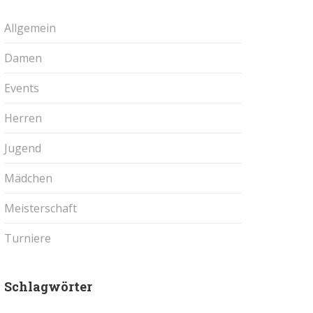
Allgemein
Damen
Events
Herren
Jugend
Mädchen
Meisterschaft
Turniere
Schlagwörter