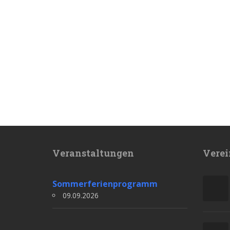
Veranstaltungen
Verei
Sommerferienprogramm
09.09.2026