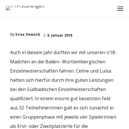
By
Sven Demuth
6. Januar 2018
Auch in diesem Jahr durften wir mit unseren U18-
Mädchen an die Baden- Württembergischen
Einzelmeisterschaften fahren. Celine und Luisa
hatten sich hierfür durch ihre guten Leistungen
bei den Südbadischen Einzelmeisterschaften
qualifiziert. In einem enorm gut besetzten Feld
aus 32 Teilnehmerinnen galt es sich zunächst in
einer Gruppenphase mit jeweils vier Spielerinnen
als Erst- oder Zweitplatzierte für die