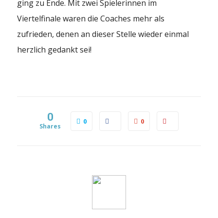
ging zu Ende. Mit zwei Spielerinnen im
Viertelfinale waren die Coaches mehr als
zufrieden, denen an dieser Stelle wieder einmal
herzlich gedankt sei!
0
0
0
Shares