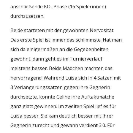
anschließende KO- Phase (16 Spielerinnen)
durchzusetzen.
Beide starteten mit der gewohnten Nervosität.
Das erste Spiel ist immer das schlimmste. Hat man
sich da einigermaßen an die Gegebenheiten
gewöhnt, dann geht es im Turnierverlauf
meistens besser. Beide Mädchen machten das
hervorragend! Während Luisa sich in 4 Sätzen mit
3 Verlängerungssätzen gegen ihre Gegnerin
durchsetzte, konnte Celine ihre Auftaktmatche
ganz glatt gewinnen. Im zweiten Spiel lief es für
Luisa besser. Sie kam deutlich besser mit ihrer
Gegnerin zurecht und gewann verdient 3:0. Für