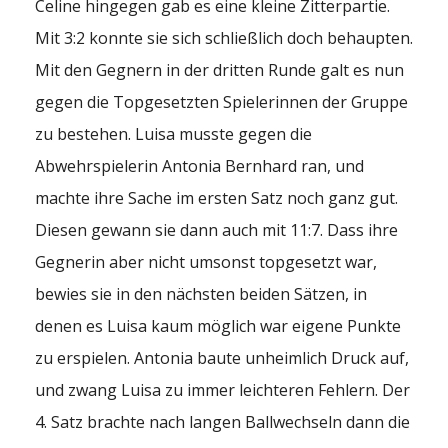
Celine hingegen gab es eine kleine Zitterpartie.
Mit 3:2 konnte sie sich schließlich doch behaupten.
Mit den Gegnern in der dritten Runde galt es nun
gegen die Topgesetzten Spielerinnen der Gruppe
zu bestehen. Luisa musste gegen die
Abwehrspielerin Antonia Bernhard ran, und
machte ihre Sache im ersten Satz noch ganz gut.
Diesen gewann sie dann auch mit 11:7. Dass ihre
Gegnerin aber nicht umsonst topgesetzt war,
bewies sie in den nächsten beiden Sätzen, in
denen es Luisa kaum möglich war eigene Punkte
zu erspielen. Antonia baute unheimlich Druck auf,
und zwang Luisa zu immer leichteren Fehlern. Der
4. Satz brachte nach langen Ballwechseln dann die