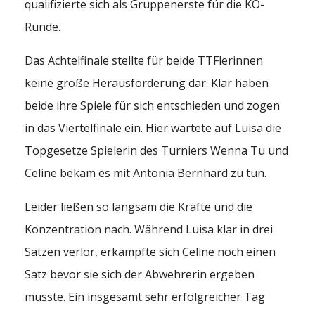
qualifizierte sich als Gruppenerste für die KO-
Runde.
Das Achtelfinale stellte für beide TTFlerinnen
keine große Herausforderung dar. Klar haben
beide ihre Spiele für sich entschieden und zogen
in das Viertelfinale ein. Hier wartete auf Luisa die
Topgesetze Spielerin des Turniers Wenna Tu und
Celine bekam es mit Antonia Bernhard zu tun.
Leider ließen so langsam die Kräfte und die
Konzentration nach. Während Luisa klar in drei
Sätzen verlor, erkämpfte sich Celine noch einen
Satz bevor sie sich der Abwehrerin ergeben
musste. Ein insgesamt sehr erfolgreicher Tag