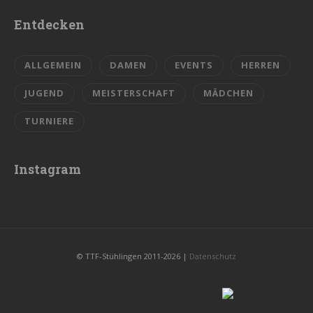
Entdecken
ALLGEMEIN
DAMEN
EVENTS
HERREN
JUGEND
MEISTERSCHAFT
MÄDCHEN
TURNIERE
Instagram
© TTF-Stühlingen 2011-2026 |
Datenschutz