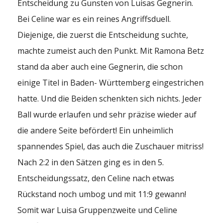
Entscheidung zu Gunsten von Luisas Gegnerin.
Bei Celine war es ein reines Angriffsduell.
Diejenige, die zuerst die Entscheidung suchte,
machte zumeist auch den Punkt. Mit Ramona Betz
stand da aber auch eine Gegnerin, die schon
einige Titel in Baden- Württemberg eingestrichen
hatte. Und die Beiden schenkten sich nichts. Jeder
Ball wurde erlaufen und sehr präzise wieder auf
die andere Seite befördert! Ein unheimlich
spannendes Spiel, das auch die Zuschauer mitriss!
Nach 2:2 in den Sätzen ging es in den 5.
Entscheidungssatz, den Celine nach etwas
Rückstand noch umbog und mit 11:9 gewann!
Somit war Luisa Gruppenzweite und Celine