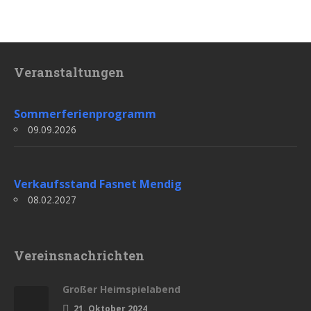
Veranstaltungen
Sommerferienprogramm
09.09.2026
Verkaufsstand Fasnet Mendig
08.02.2027
Vereinsnachrichten
Großer Heimspielabend
21. Oktober 2024