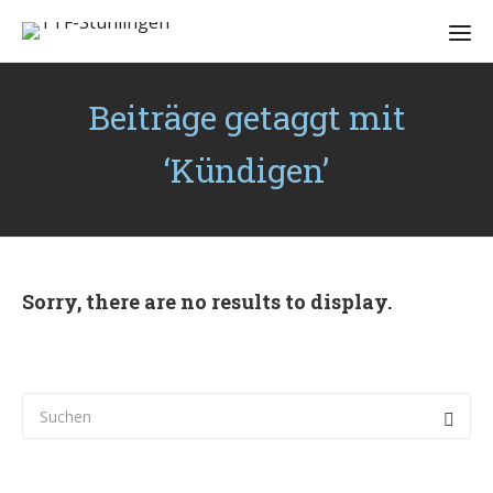
Beiträge getaggt mit
‘Kündigen’
Sorry, there are no results to display.