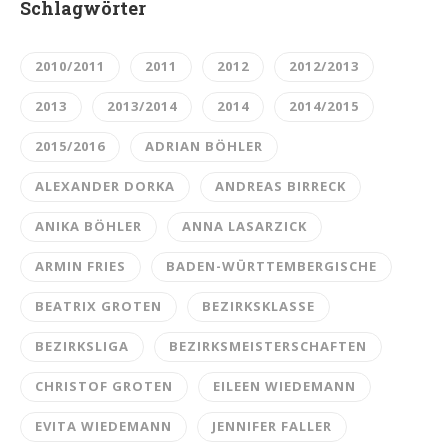
Schlagwörter
2010/2011
2011
2012
2012/2013
2013
2013/2014
2014
2014/2015
2015/2016
ADRIAN BÖHLER
ALEXANDER DORKA
ANDREAS BIRRECK
ANIKA BÖHLER
ANNA LASARZICK
ARMIN FRIES
BADEN-WÜRTTEMBERGISCHE
BEATRIX GROTEN
BEZIRKSKLASSE
BEZIRKSLIGA
BEZIRKSMEISTERSCHAFTEN
CHRISTOF GROTEN
EILEEN WIEDEMANN
EVITA WIEDEMANN
JENNIFER FALLER