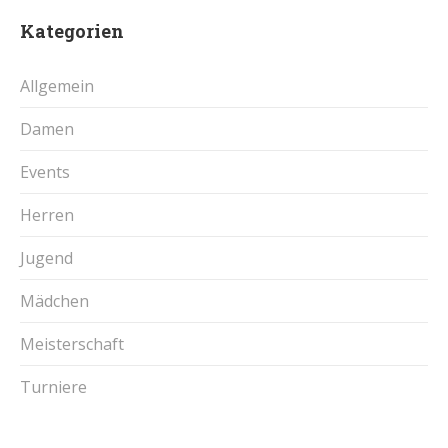
Kategorien
Allgemein
Damen
Events
Herren
Jugend
Mädchen
Meisterschaft
Turniere