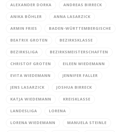
ALEXANDER DORKA
ANDREAS BIRRECK
ANIKA BÖHLER
ANNA LASARZICK
ARMIN FRIES
BADEN-WÜRTTEMBERGISCHE
BEATRIX GROTEN
BEZIRKSKLASSE
BEZIRKSLIGA
BEZIRKSMEISTERSCHAFTEN
CHRISTOF GROTEN
EILEEN WIEDEMANN
EVITA WIEDEMANN
JENNIFER FALLER
JENS LASARZICK
JOSHUA BIRRECK
KATJA WIEDEMANN
KREISKLASSE
LANDESLIGA
LORENA
LORENA WIEDEMANN
MANUELA STEINLE