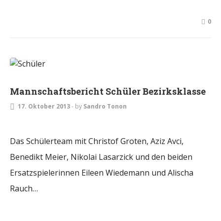
0
JUGEND
Mannschaftsbericht Schüler Bezirksklasse
17. Oktober 2013
-
by
Sandro Tonon
Das Schülerteam mit Christof Groten, Aziz Avci,
Benedikt Meier, Nikolai Lasarzick und den beiden
Ersatzspielerinnen Eileen Wiedemann und Alischa
Rauch…