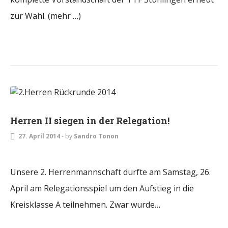
zur Wahl. (mehr …)
HERREN
Herren II siegen in der Relegation!
27. April 2014
-
by
Sandro Tonon
Unsere 2. Herrenmannschaft durfte am Samstag, 26.
April am Relegationsspiel um den Aufstieg in die
Kreisklasse A teilnehmen. Zwar wurde…