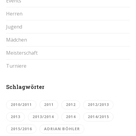
Events
Herren
Jugend
Mädchen
Meisterschaft
Turniere
Schlagwörter
2010/2011
2011
2012
2012/2013
2013
2013/2014
2014
2014/2015
2015/2016
ADRIAN BÖHLER