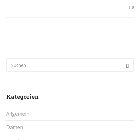
0
Kategorien
Allgemein
Damen