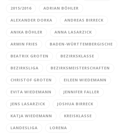
2015/2016
ADRIAN BÖHLER
ALEXANDER DORKA
ANDREAS BIRRECK
ANIKA BÖHLER
ANNA LASARZICK
ARMIN FRIES
BADEN-WÜRTTEMBERGISCHE
BEATRIX GROTEN
BEZIRKSKLASSE
BEZIRKSLIGA
BEZIRKSMEISTERSCHAFTEN
CHRISTOF GROTEN
EILEEN WIEDEMANN
EVITA WIEDEMANN
JENNIFER FALLER
JENS LASARZICK
JOSHUA BIRRECK
KATJA WIEDEMANN
KREISKLASSE
LANDESLIGA
LORENA