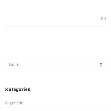
0
Kategorien
Allgemein