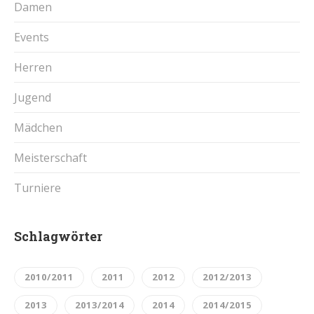
Damen
Events
Herren
Jugend
Mädchen
Meisterschaft
Turniere
Schlagwörter
2010/2011
2011
2012
2012/2013
2013
2013/2014
2014
2014/2015