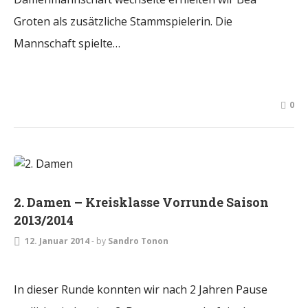
Groten als zusätzliche Stammspielerin. Die
Mannschaft spielte…
0
DAMEN
2. Damen – Kreisklasse Vorrunde Saison
2013/2014
12. Januar 2014
-
by
Sandro Tonon
In dieser Runde konnten wir nach 2 Jahren Pause