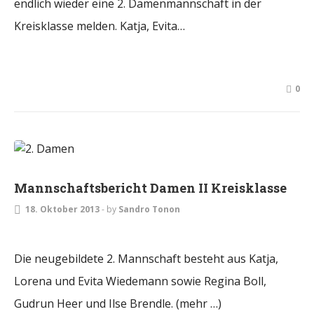
endlich wieder eine 2. Damenmannschaft in der
Kreisklasse melden. Katja, Evita…
0
DAMEN
Mannschaftsbericht Damen II Kreisklasse
18. Oktober 2013
-
by
Sandro Tonon
Die neugebildete 2. Mannschaft besteht aus Katja,
Lorena und Evita Wiedemann sowie Regina Boll,
Gudrun Heer und Ilse Brendle. (mehr …)