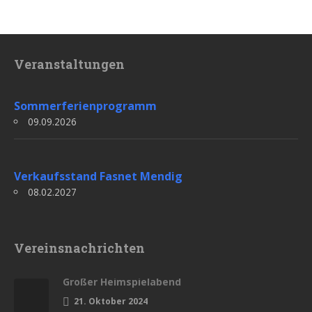
Veranstaltungen
Sommerferienprogramm
09.09.2026
Verkaufsstand Fasnet Mendig
08.02.2027
Vereinsnachrichten
Großer Heimspielabend
21. Oktober 2024