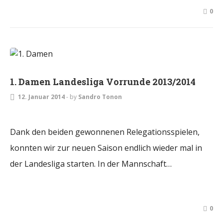
0
DAMEN
1. Damen Landesliga Vorrunde 2013/2014
12. Januar 2014
-
by
Sandro Tonon
Dank den beiden gewonnenen Relegationsspielen,
konnten wir zur neuen Saison endlich wieder mal in
der Landesliga starten. In der Mannschaft…
0