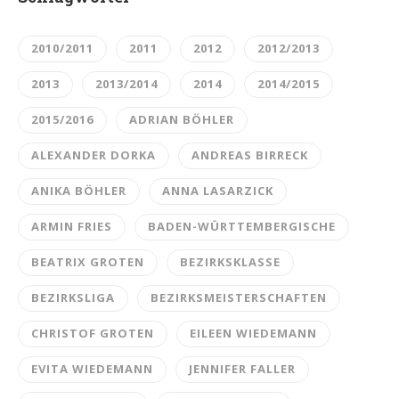
2010/2011
2011
2012
2012/2013
2013
2013/2014
2014
2014/2015
2015/2016
ADRIAN BÖHLER
ALEXANDER DORKA
ANDREAS BIRRECK
ANIKA BÖHLER
ANNA LASARZICK
ARMIN FRIES
BADEN-WÜRTTEMBERGISCHE
BEATRIX GROTEN
BEZIRKSKLASSE
BEZIRKSLIGA
BEZIRKSMEISTERSCHAFTEN
CHRISTOF GROTEN
EILEEN WIEDEMANN
EVITA WIEDEMANN
JENNIFER FALLER