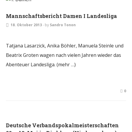
Mannschaftsbericht Damen I Landesliga
18. Oktober 2013
-
by
Sandro Tonon
Tatjana Lasarzick, Anika Böhler, Manuela Steinle und
Beatrix Groten wagen nach vielen Jahren wieder das
Abenteuer Landesliga. (mehr …)
0
DAMEN
Deutsche Verbandspokalmeisterschaften