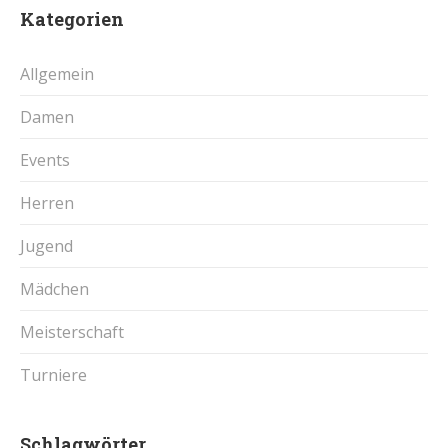
Kategorien
Allgemein
Damen
Events
Herren
Jugend
Mädchen
Meisterschaft
Turniere
Schlagwörter