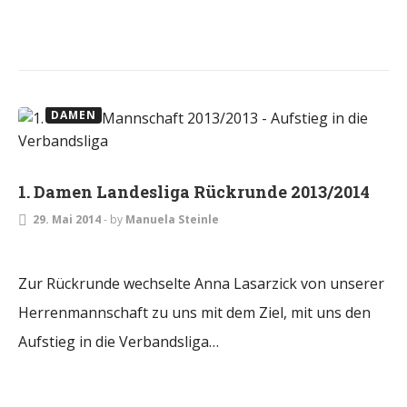
DAMEN
1. Damen Landesliga Rückrunde 2013/2014
29. Mai 2014
-
by
Manuela Steinle
Zur Rückrunde wechselte Anna Lasarzick von unserer
Herrenmannschaft zu uns mit dem Ziel, mit uns den
Aufstieg in die Verbandsliga…