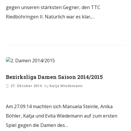
gegen unseren stärksten Gegner, den TTC
Riedböhringen II. Natürlich war es klar,…
DAMEN
Bezirksliga Damen Saison 2014/2015
27. Oktober 2014
-
by
Katja Wiedemann
Am 27.09.14 machten sich Manuela Steinle, Anika
Böhler, Katja und Evita Wiedemann auf zum ersten
Spiel gegen die Damen des…