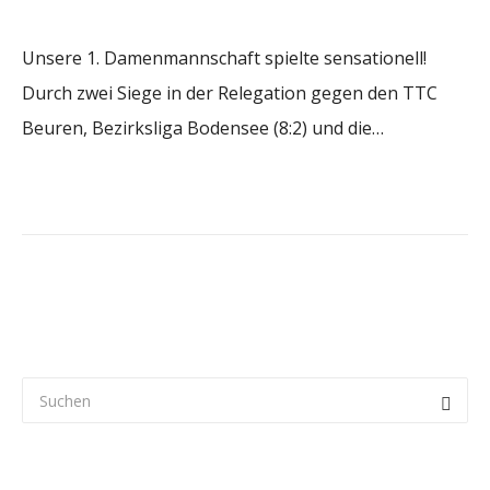
Unsere 1. Damenmannschaft spielte sensationell!
Durch zwei Siege in der Relegation gegen den TTC
Beuren, Bezirksliga Bodensee (8:2) und die…