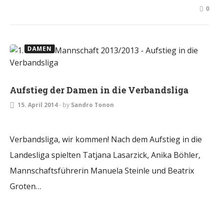
0
DAMEN
Aufstieg der Damen in die Verbandsliga
15. April 2014
-
by
Sandro Tonon
Verbandsliga, wir kommen! Nach dem Aufstieg in die
Landesliga spielten Tatjana Lasarzick, Anika Böhler,
Mannschaftsführerin Manuela Steinle und Beatrix
Groten…