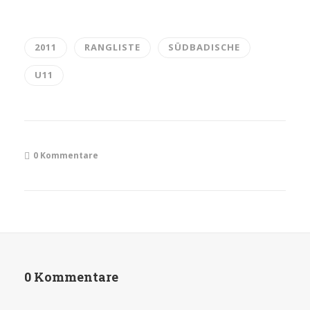
2011
RANGLISTE
SÜDBADISCHE
U11
0 Kommentare
0 Kommentare