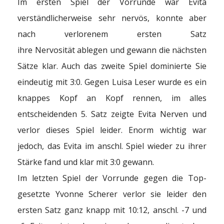
Im ersten Spiel der Vorrunde war Evita
verständlicherweise sehr nervös, konnte aber
nach verlorenem ersten Satz
ihre Nervosität ablegen und gewann die nächsten
Sätze klar. Auch das zweite Spiel dominierte Sie
eindeutig mit 3:0. Gegen Luisa Leser wurde es ein
knappes Kopf an Kopf rennen, im alles
entscheidenden 5. Satz zeigte Evita Nerven und
verlor dieses Spiel leider. Enorm wichtig war
jedoch, das Evita im anschl. Spiel wieder zu ihrer
Stärke fand und klar mit 3:0 gewann.
Im letzten Spiel der Vorrunde gegen die Top-
gesetzte Yvonne Scherer verlor sie leider den
ersten Satz ganz knapp mit 10:12, anschl. -7 und