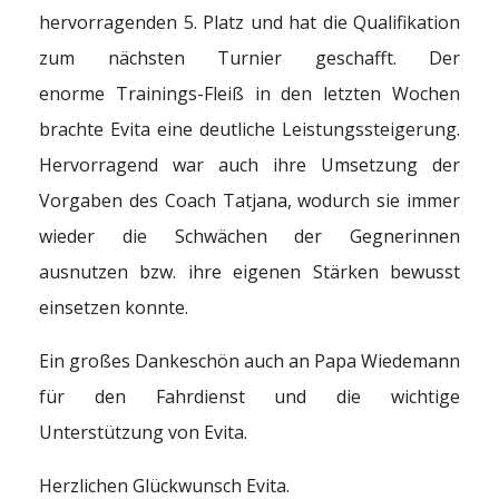
hervorragenden 5. Platz und hat die Qualifikation
zum nächsten Turnier geschafft. Der
enorme Trainings-Fleiß in den letzten Wochen
brachte Evita eine deutliche Leistungssteigerung.
Hervorragend war auch ihre Umsetzung der
Vorgaben des Coach Tatjana, wodurch sie immer
wieder die Schwächen der Gegnerinnen
ausnutzen bzw. ihre eigenen Stärken bewusst
einsetzen konnte.
Ein großes Dankeschön auch an Papa Wiedemann
für den Fahrdienst und die wichtige
Unterstützung von Evita.
Herzlichen Glückwunsch Evita.