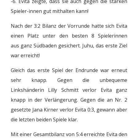
-6. Evita zeigte, dass sie auch gegen die starken
Spieler-innen gut mithalten kann!
Nach der 3:2 Bilanz der Vorrunde hatte sich Evita
einen Platz unter den besten 8 Spielerinnen
aus ganz Südbaden gesichert. Juhu, das erste Ziel
war erreicht!
Gleich das erste Spiel der Endrunde war erneut
sehr knapp. Gegen die unbequeme
Linkshänderin Lilly Schmitt verlor Evita ganz
knapp in der Verlängerung. Gegen die an Nr. 2
gesetzte Jana Kirner verlor Evita 0:3, gewann aber
die letzten beiden Spiele klar.
Mit einer Gesamtbilanz von 5:4 erreichte Evita den