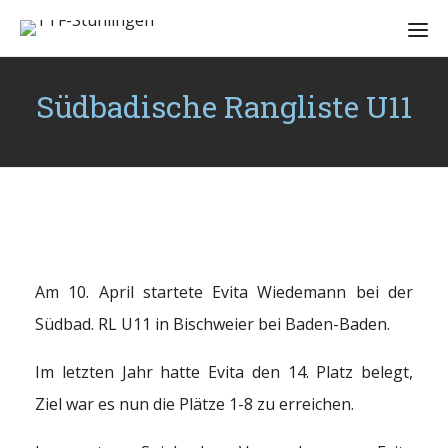
Südbadische Rangliste U11
Am 10. April startete Evita Wiedemann bei der
Südbad. RL U11 in Bischweier bei Baden-Baden.
Im letzten Jahr hatte Evita den 14. Platz belegt,
Ziel war es nun die Plätze 1-8 zu erreichen.