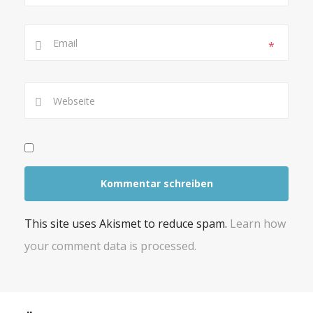
*
This site uses Akismet to reduce spam.
Learn how
your comment data is processed.