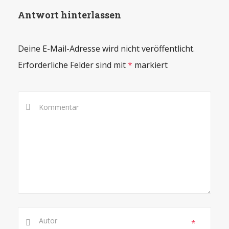
Antwort hinterlassen
Deine E-Mail-Adresse wird nicht veröffentlicht.
Erforderliche Felder sind mit
*
markiert
*