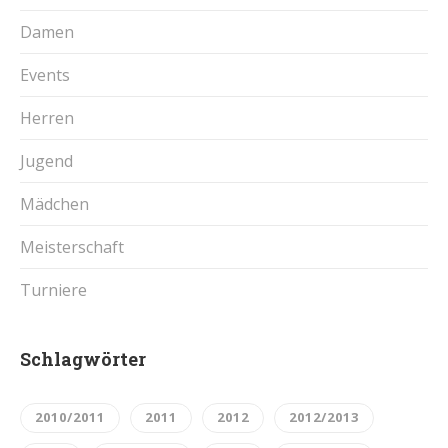
Damen
Events
Herren
Jugend
Mädchen
Meisterschaft
Turniere
Schlagwörter
2010/2011
2011
2012
2012/2013