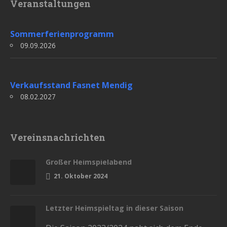
Veranstaltungen
Sommerferienprogramm
09.09.2026
Verkaufsstand Fasnet Mendig
08.02.2027
Vereinsnachrichten
Großer Heimspielabend
21. Oktober 2024
Letzter Heimspieltag in dieser Saison