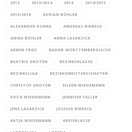
2013
2013/2014
2014
2014/2015
2015/2016
ADRIAN BÖHLER
ALEXANDER DORKA
ANDREAS BIRRECK
ANIKA BÖHLER
ANNA LASARZICK
ARMIN FRIES
BADEN-WÜRTTEMBERGISCHE
BEATRIX GROTEN
BEZIRKSKLASSE
BEZIRKSLIGA
BEZIRKSMEISTERSCHAFTEN
CHRISTOF GROTEN
EILEEN WIEDEMANN
EVITA WIEDEMANN
JENNIFER FALLER
JENS LASARZICK
JOSHUA BIRRECK
KATJA WIEDEMANN
KREISKLASSE